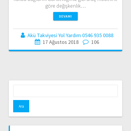
göre değişkenlik…
DEVAMI
Akü Takviyesi Yol Yardım 0546 935 0088
17 Ağustos 2018
106
Arama: